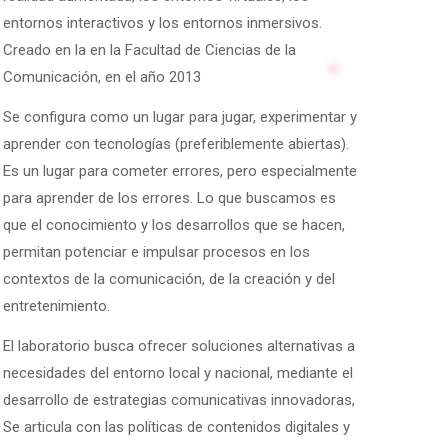
entornos interactivos y los entornos inmersivos.
Creado en la en la Facultad de Ciencias de la
Comunicación, en el año 2013
Se configura como un lugar para jugar, experimentar y
aprender con tecnologías (preferiblemente abiertas).
Es un lugar para cometer errores, pero especialmente
para aprender de los errores. Lo que buscamos es
que el conocimiento y los desarrollos que se hacen,
permitan potenciar e impulsar procesos en los
contextos de la comunicación, de la creación y del
entretenimiento.
El laboratorio busca ofrecer soluciones alternativas a
necesidades del entorno local y nacional, mediante el
desarrollo de estrategias comunicativas innovadoras,
Se articula con las políticas de contenidos digitales y