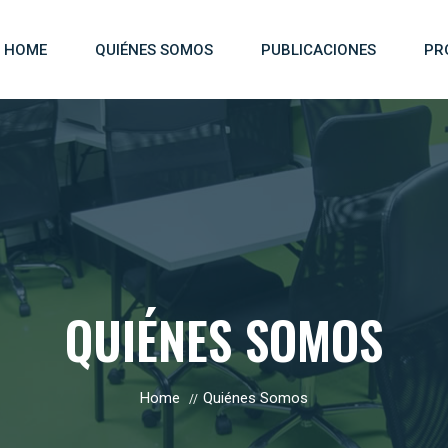
HOME
QUIÉNES SOMOS
PUBLICACIONES
PR
QUIÉNES SOMOS
Home
Quiénes Somos
//