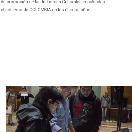
de promoción de las Industrias Culturales impulsadas
el gobierno de COLOMBIA en los últimos años.