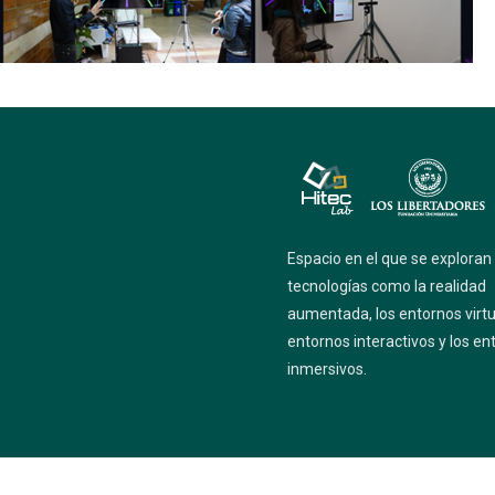
Espacio en el que se exploran
tecnologías como la realidad
aumentada, los entornos virtu
entornos interactivos y los en
inmersivos.