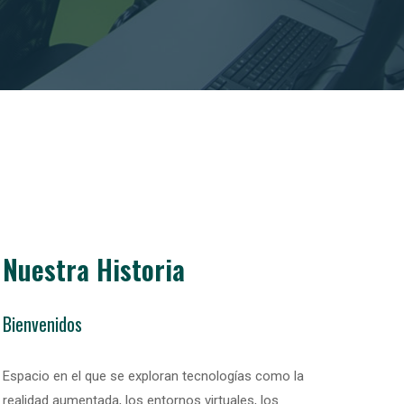
Nuestra Historia
Bienvenidos
Espacio en el que se exploran tecnologías como la
realidad aumentada, los entornos virtuales, los