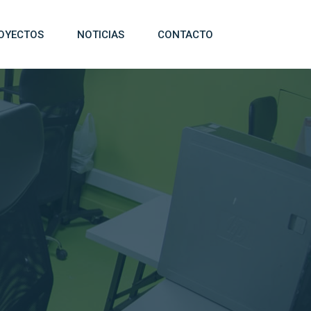
OYECTOS
NOTICIAS
CONTACTO